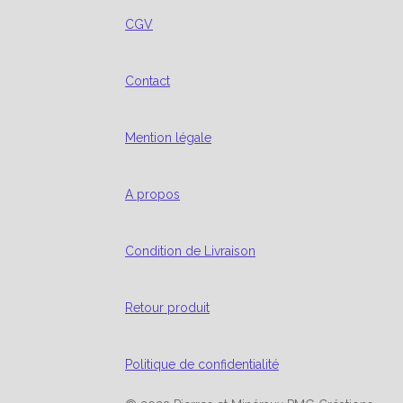
CGV
Contact
Mention légale
A propos
Condition de Livraison
Retour produit
Politique de confidentialité