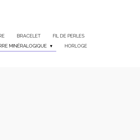
RE
BRACELET
FIL DE PERLES
ERRE MINÉRALOGIQUE
HORLOGE