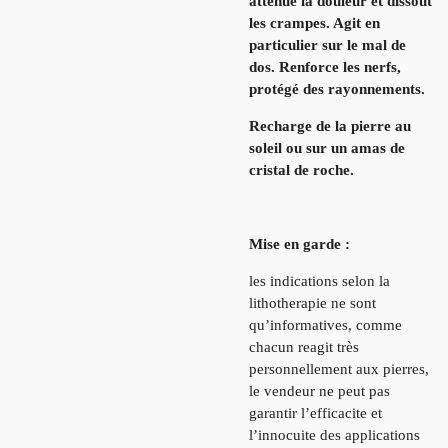
atténue la douleur et dissout
les crampes. Agit en
particulier sur le mal de
dos. Renforce les nerfs,
protégé des rayonnements.
Recharge de la pierre au
soleil ou sur un amas de
cristal de roche.
Mise en garde :
les indications selon la
lithotherapie ne sont
qu’informatives, comme
chacun reagit très
personnellement aux pierres,
le vendeur ne peut pas
garantir l’efficacite et
l’innocuite des applications