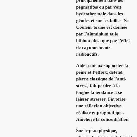
principalement dans les
pegmatites ou par voie
hydrothermale dans les
géodes et sur les failles. Sa
Couleur brune est donnée
par l’aluminium et le
lithium ainsi que par l’effet
de rayonnements
radioactifs.
Aide à mieux supporter la
peine et l’effort, détend,
pierre classique de l’anti-
stress, fait perdre à la
longue la tendance à se
laisser stresser. Favorise
une réflexion objective,
réaliste et pragmatique.
Améliore la concentration.
Sur le plan physique,