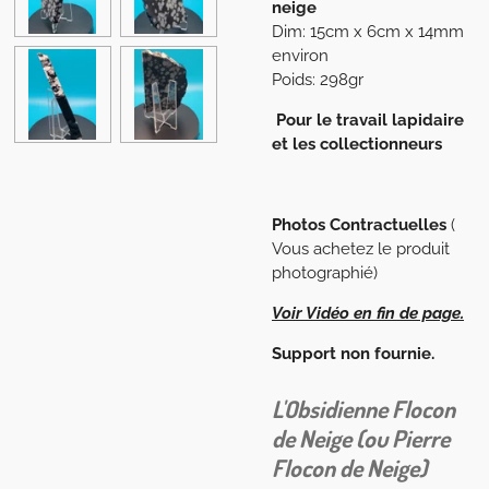
neige
Dim: 15cm x 6cm x 14mm
environ
Poids: 298gr
Pour le travail lapidaire
et les collectionneurs
Photos Contractuelles
(
Vous achetez le produit
photographié)
Voir Vidéo en fin de page.
Support non fournie.
L'Obsidienne Flocon
de Neige (ou Pierre
Flocon de Neige)