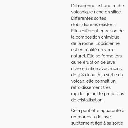
L’obsidienne est une roche
volcanique riche en silice.
Différentes sortes
d'obsidiennes existent.
Elles diffèrent en raison de
la composition chimique
de la roche. L’obsidienne
est en réalité un verre
naturel. Elle se forme lors
d’une éruption de lave
riche en silice avec moins
de 3 % d’eau. À la sortie du
volcan, elle connaît un
refroidissement très
rapide, gelant le processus
de cristallisation.
Cela peut être apparenté à
un morceau de lave
subitement figé à sa sortie