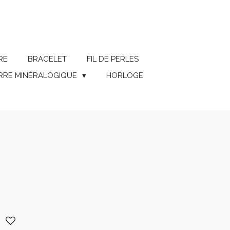
RE
BRACELET
FIL DE PERLES
ERRE MINÉRALOGIQUE
HORLOGE