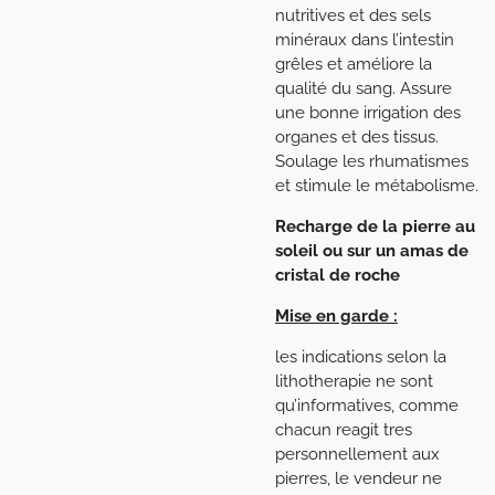
nutritives et des sels
minéraux dans l’intestin
grêles et améliore la
qualité du sang. Assure
une bonne irrigation des
organes et des tissus.
Soulage les rhumatismes
et stimule le métabolisme.
Recharge de la pierre au
soleil ou sur un amas de
cristal de roche
Mise en garde :
les indications selon la
lithotherapie ne sont
qu’informatives, comme
chacun reagit tres
personnellement aux
pierres, le vendeur ne