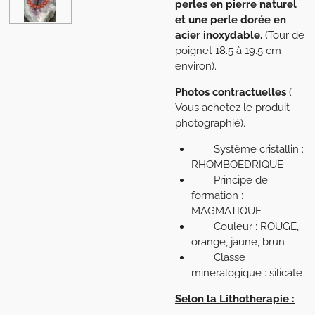
perles en pierre naturel
et une perle dorée en
acier inoxydable.
(Tour de
poignet 18.5 à 19.5 cm
environ).
Photos contractuelles
(
Vous achetez le produit
photographié).
Système cristallin :
RHOMBOEDRIQUE
Principe de
formation :
MAGMATIQUE
Couleur : ROUGE,
orange, jaune, brun
Classe
mineralogique : silicate
Selon la Lithotherapie :